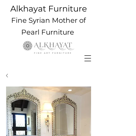
Alkhayat Furniture
Fine Syrian Mother of
Pearl Furniture