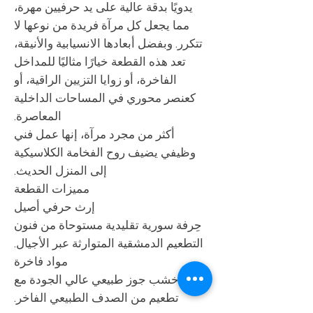
يدويًا بدقة عالية على يد حرفيين مهرة،
مما يجعل كل مرآة فريدة من نوعها لا
تتكرر. وبفضل أبعادها الانسيابية والأنيقة،
تعد هذه القطعة خيارًا مثاليًا للمداخل
الفاخرة، أو زوايا التزيين الراقية، أو
كعنصر محوري في المساحات الداخلية
المعاصرة.
أكثر من مجرد مرآة، إنها عمل فني
وظيفي يضيف روح الفخامة الكلاسيكية
إلى المنزل الحديث.
مميزات القطعة
إرث حرفي أصيل
حِرفة سورية تقليدية مستوحاة من فنون
التطعيم الدمشقية المتوارثة عبر الأجيال.
مواد فاخرة
خشب جوز طبيعي عالي الجودة مع
تطعيم من الصدف الطبيعي الفاخر.