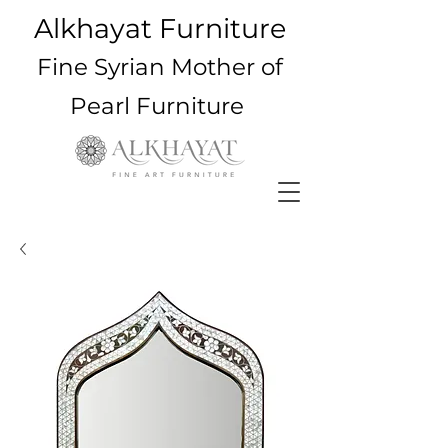
Alkhayat Furniture
Fine Syrian Mother of
Pearl Furniture