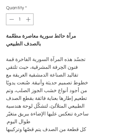
Quantity
*
مرآة حائط سورية معاصرة مطعّمة
بالصدف الطبيعي
تجسّد هذه المرآة السورية الفاخرة قمة
فنون الحِرفة المشرقية، حيث تلتقي
تقاليد الصناعة الدمشقية العريقة مع
خطوط تصميم حديثة وأنيقة. صُنعت يدويًا
من أجود أنواع خشب الجوز الصلب، وتم
تطعيم إطارها بعناية فائقة بقطع الصدف
الطبيعي المتلألئ، لتشكّل لوحة هندسية
ساحرة تنعكس عليها الإضاءة ببريق متغيّر
طوال اليوم.
كل قطعة من الصدف يتم قصّها وتركيبها