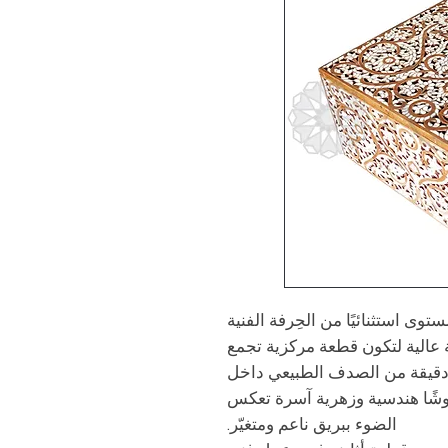
وى استثنائيًا من الحِرفة الفنية
ة عالية لتكون قطعة مركزية تجمع
ت دقيقة من الصدف الطبيعي داخل
وشًا هندسية وزهرية آسرة تعكس
الضوء ببريق ناعم ومتغيّر.