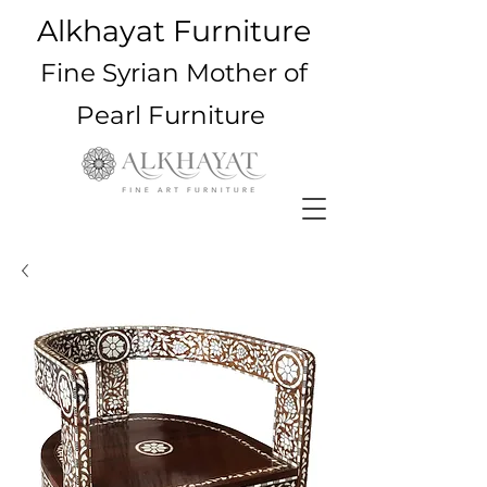
Alkhayat Furniture
Fine Syrian Mother of
Pearl Furniture